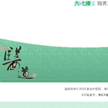
六-七楼：
颐养
版权所有© 2019 新会中医院 地址：
ICP备案号：
粤ICP备