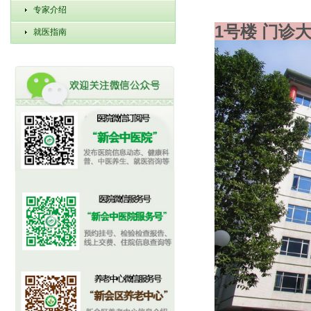
专家介绍
1号楼 门诊
就医指南