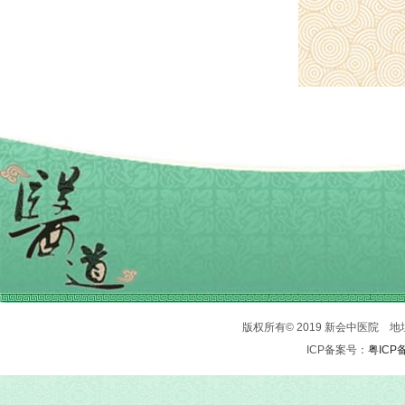
版权所有© 2019 新会中医院 地址：
ICP备案号：
粤ICP备