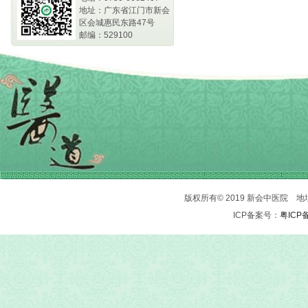
地址：广东省江门市新会
区会城惠民东路47号
邮编：529100
版权所有© 2019 新会中医院 地址：
ICP备案号：
粤ICP备